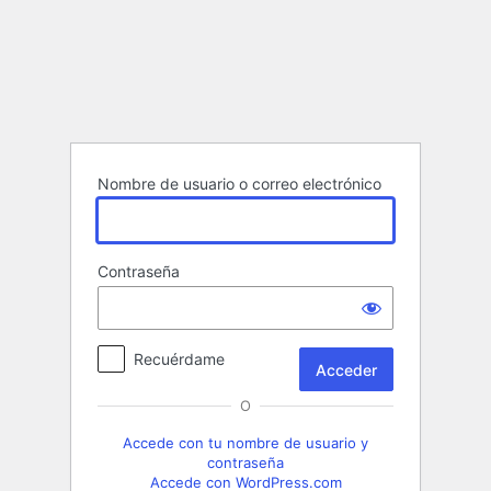
Acceder
Nombre de usuario o correo electrónico
Contraseña
Recuérdame
O
Accede con tu nombre de usuario y
contraseña
Accede con WordPress.com