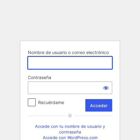
Acceder
Nombre de usuario o correo electrónico
Contraseña
Recuérdame
O
Accede con tu nombre de usuario y
contraseña
Accede con WordPress.com