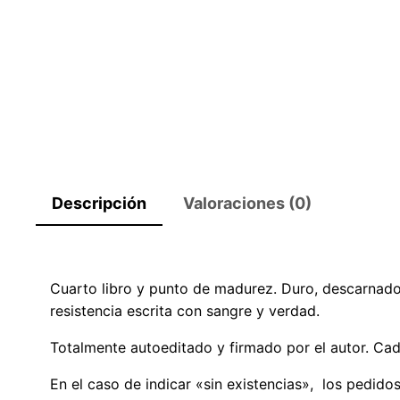
Descripción
Valoraciones (0)
Cuarto libro y punto de madurez. Duro, descarnado y 
resistencia escrita con sangre y verdad.
Totalmente autoeditado y firmado por el autor. Cad
En el caso de indicar «sin existencias», los pedi