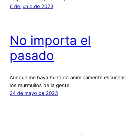
6 de junio de 2023
No importa el
pasado
Aunque me haya hundido anímicamente escuchar
los murmullos de la gente
24 de mayo de 2023