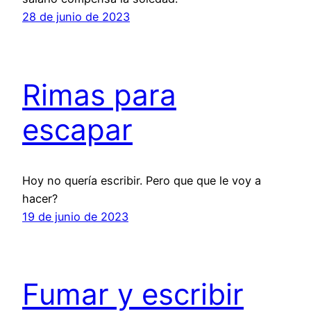
28 de junio de 2023
Rimas para
escapar
Hoy no quería escribir. Pero que que le voy a
hacer?
19 de junio de 2023
Fumar y escribir