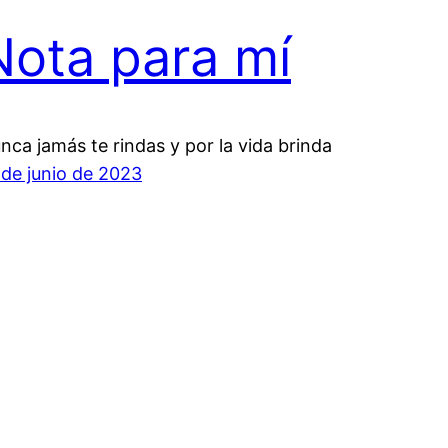
Nota para mí
nca jamás te rindas y por la vida brinda
 de junio de 2023