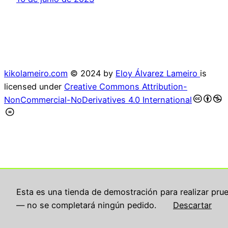
kikolameiro.com
© 2024 by
Eloy Álvarez Lameiro
is
licensed under
Creative Commons Attribution-
NonCommercial-NoDerivatives 4.0 International
Esta es una tienda de demostración para realizar pru
— no se completará ningún pedido.
Descartar