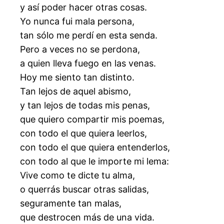
y así poder hacer otras cosas.
Yo nunca fui mala persona,
tan sólo me perdí en esta senda.
Pero a veces no se perdona,
a quien lleva fuego en las venas.
Hoy me siento tan distinto.
Tan lejos de aquel abismo,
y tan lejos de todas mis penas,
que quiero compartir mis poemas,
con todo el que quiera leerlos,
con todo el que quiera entenderlos,
con todo al que le importe mi lema:
Vive como te dicte tu alma,
o querrás buscar otras salidas,
seguramente tan malas,
que destrocen más de una vida.