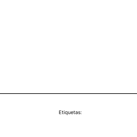
Etiquetas: