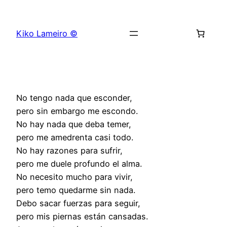
Saltar
al
Kiko Lameiro ©
contenido
No tengo nada que esconder,
pero sin embargo me escondo.
No hay nada que deba temer,
pero me amedrenta casi todo.
No hay razones para sufrir,
pero me duele profundo el alma.
No necesito mucho para vivir,
pero temo quedarme sin nada.
Debo sacar fuerzas para seguir,
pero mis piernas están cansadas.