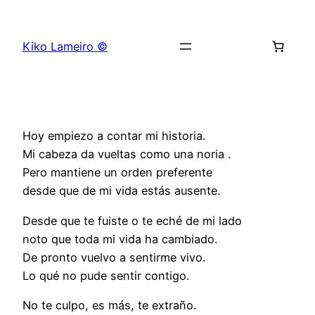
Saltar
al
Kiko Lameiro ©
contenido
Hoy empiezo a contar mi historia.
Mi cabeza da vueltas como una noria .
Pero mantiene un orden preferente
desde que de mi vida estás ausente.
Desde que te fuiste o te eché de mi lado
noto que toda mi vida ha cambiado.
De pronto vuelvo a sentirme vivo.
Lo qué no pude sentir contigo.
No te culpo, es más, te extraño.