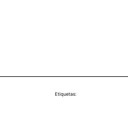
Etiquetas: