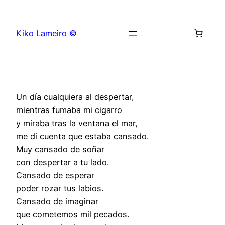
Saltar
al
Kiko Lameiro ©
contenido
Un día cualquiera al despertar,
mientras fumaba mi cigarro
y miraba tras la ventana el mar,
me di cuenta que estaba cansado.
Muy cansado de soñar
con despertar a tu lado.
Cansado de esperar
poder rozar tus labios.
Cansado de imaginar
que cometemos mil pecados.