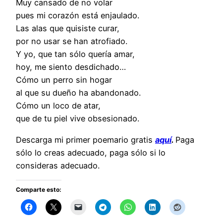
Muy cansado de no volar
pues mi corazón está enjaulado.
Las alas que quisiste curar,
por no usar se han atrofiado.
Y yo, que tan sólo quería amar,
hoy, me siento desdichado…
Cómo un perro sin hogar
al que su dueño ha abandonado.
Cómo un loco de atar,
que de tu piel vive obsesionado.
Descarga mi primer poemario gratis
aquí
.
Paga
sólo lo creas adecuado, paga sólo si lo
consideras adecuado.
Comparte esto: