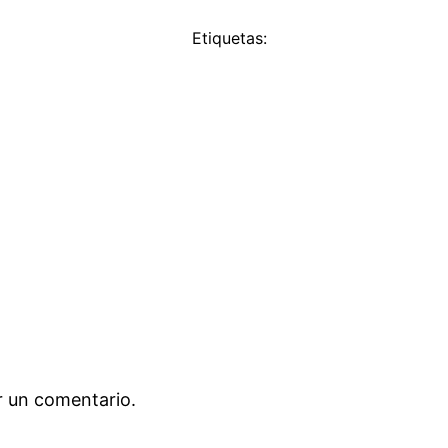
Etiquetas:
r un comentario.