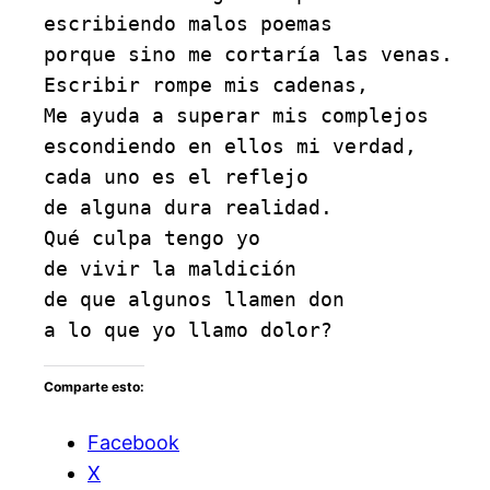
escribiendo malos poemas
porque sino me cortaría las venas.
Escribir rompe mis cadenas,
Me ayuda a superar mis complejos
escondiendo en ellos mi verdad,
cada uno es el reflejo
de alguna dura realidad.
Qué culpa tengo yo
de vivir la maldición
de que algunos llamen don
a lo que yo llamo dolor?
Comparte esto:
Facebook
X