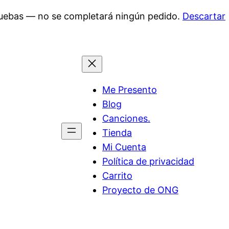
pruebas — no se completará ningún pedido.
Descartar
Me Presento
Blog
Canciones.
Tienda
Mi Cuenta
Política de privacidad
Carrito
Proyecto de ONG