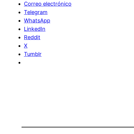
Correo electrónico
Telegram
WhatsApp
LinkedIn
Reddit
X
Tumblr