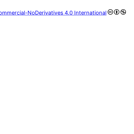
mmercial-NoDerivatives 4.0 International