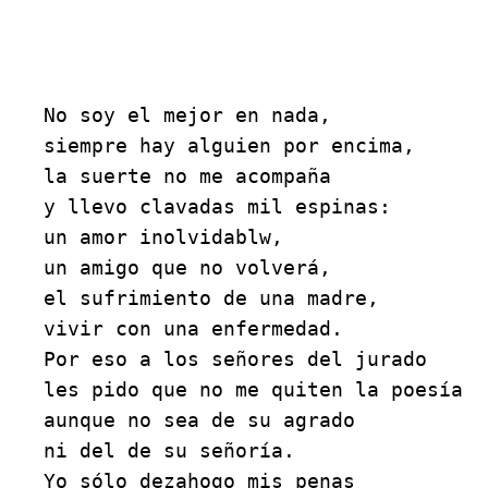
No soy el mejor en nada,
siempre hay alguien por encima,
la suerte no me acompaña
y llevo clavadas mil espinas:
un amor inolvidablw,
un amigo que no volverá,
el sufrimiento de una madre,
vivir con una enfermedad.
Por eso a los señores del jurado
les pido que no me quiten la poesía
aunque no sea de su agrado
ni del de su señoría.
Yo sólo dezahogo mis penas