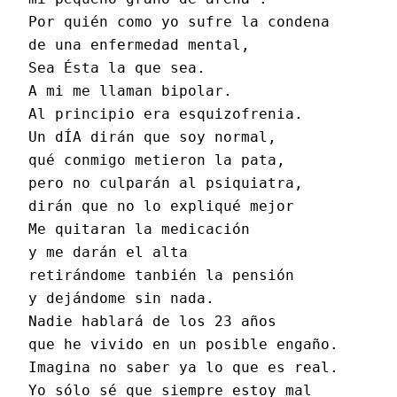
Por quién como yo sufre la condena
de una enfermedad mental,
Sea Ésta la que sea.
A mi me llaman bipolar.
Al principio era esquizofrenia.
Un dÍA dirán que soy normal,
qué conmigo metieron la pata,
pero no culparán al psiquiatra,
dirán que no lo expliqué mejor 
Me quitaran la medicación
y me darán el alta
retirándome tanbién la pensión
y dejándome sin nada.
Nadie hablará de los 23 años
que he vivido en un posible engaño.
Imagina no saber ya lo que es real.
Yo sólo sé que siempre estoy mal