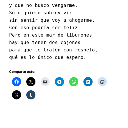
y que no busco vengarme.
Sólo quiero sobrevivir
sin sentir que voy a ahogarme.
Con eso podría ser feliz..
Pero en este mar de tiburones
hay que tener dos cojones
para que te traten con respeto,
qué es lo único que espero.
Comparte esto: