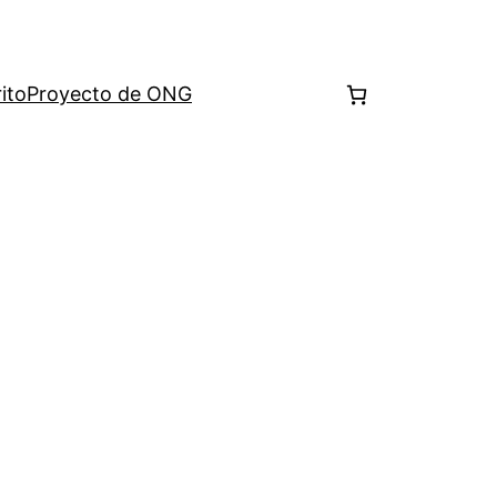
ito
Proyecto de ONG