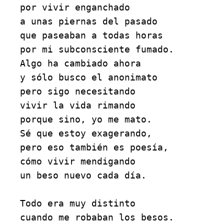
por vivir enganchado
a unas piernas del pasado
que paseaban a todas horas
por mi subconsciente fumado.
Algo ha cambiado ahora
y sólo busco el anonimato
pero sigo necesitando
vivir la vida rimando
porque sino, yo me mato.
Sé que estoy exagerando,
pero eso también es poesía,
cómo vivir mendigando
un beso nuevo cada día.
Todo era muy distinto
cuando me robaban los besos.