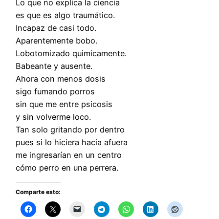
Lo que no explica la ciencia
es que es algo traumático.
Incapaz de casi todo.
Aparentemente bobo.
Lobotomizado quimicamente.
Babeante y ausente.
Ahora con menos dosis
sigo fumando porros
sin que me entre psicosis
y sin volverme loco.
Tan solo gritando por dentro
pues si lo hiciera hacia afuera
me ingresarían en un centro
cómo perro en una perrera.
Comparte esto: