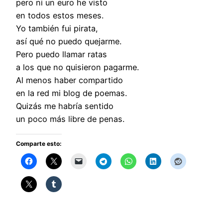
pero ni un euro he visto
en todos estos meses.
Yo también fui pirata,
así qué no puedo quejarme.
Pero puedo llamar ratas
a los que no quisieron pagarme.
Al menos haber compartido
en la red mi blog de poemas.
Quizás me habría sentido
un poco más libre de penas.
Comparte esto: