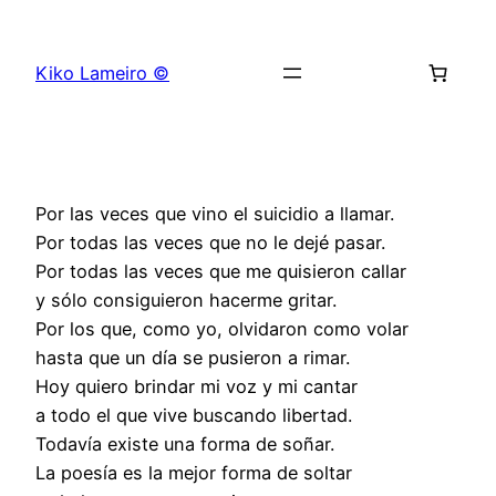
Saltar
al
Kiko Lameiro ©
contenido
Por las veces que vino el suicidio a llamar.
Por todas las veces que no le dejé pasar.
Por todas las veces que me quisieron callar
y sólo consiguieron hacerme gritar.
Por los que, como yo, olvidaron como volar
hasta que un día se pusieron a rimar.
Hoy quiero brindar mi voz y mi cantar
a todo el que vive buscando libertad.
Todavía existe una forma de soñar.
La poesía es la mejor forma de soltar