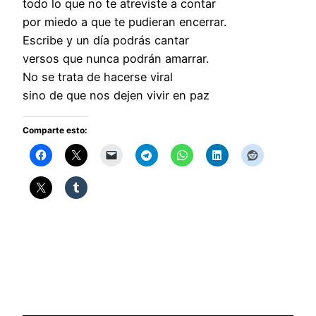
todo lo que no te atreviste a contar
por miedo a que te pudieran encerrar.
Escribe y un día podrás cantar
versos que nunca podrán amarrar.
No se trata de hacerse viral
sino de que nos dejen vivir en paz
Comparte esto: