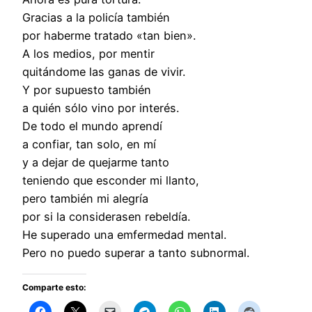
Gracias a la policía también
por haberme tratado «tan bien».
A los medios, por mentir
quitándome las ganas de vivir.
Y por supuesto también
a quién sólo vino por interés.
De todo el mundo aprendí
a confiar, tan solo, en mí
y a dejar de quejarme tanto
teniendo que esconder mi llanto,
pero también mi alegría
por si la considerasen rebeldía.
He superado una emfermedad mental.
Pero no puedo superar a tanto subnormal.
Comparte esto: