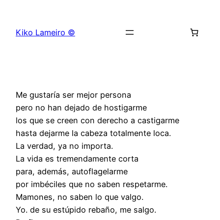
Saltar
al
Kiko Lameiro ©
contenido
Me gustaría ser mejor persona
pero no han dejado de hostigarme
los que se creen con derecho a castigarme
hasta dejarme la cabeza totalmente loca.
La verdad, ya no importa.
La vida es tremendamente corta
para, además, autoflagelarme
por imbéciles que no saben respetarme.
Mamones, no saben lo que valgo.
Yo. de su estúpido rebaño, me salgo.