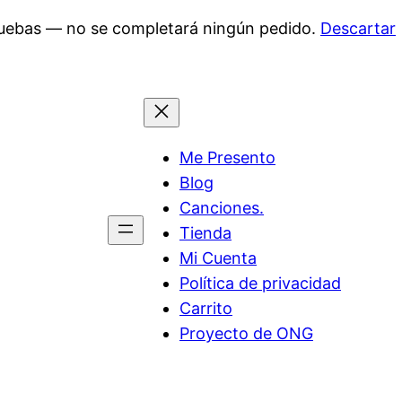
pruebas — no se completará ningún pedido.
Descartar
Me Presento
Blog
Canciones.
Tienda
Mi Cuenta
Política de privacidad
Carrito
Proyecto de ONG