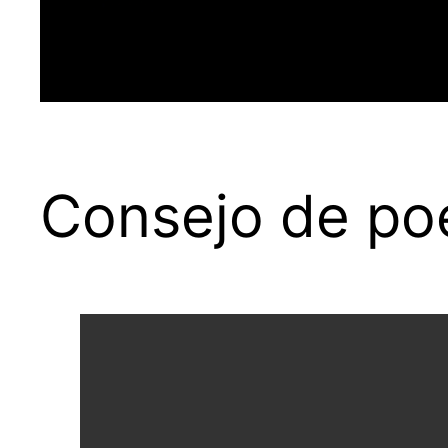
Consejo de po