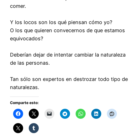
comer.
Y los locos son los qué piensan cómo yo?
O los que quieren convecernos de que estamos
equivocados?
Deberían dejar de intentar cambiar la naturaleza
de las personas.
Tan sólo son expertos en destrozar todo tipo de
naturalezas.
Comparte esto: