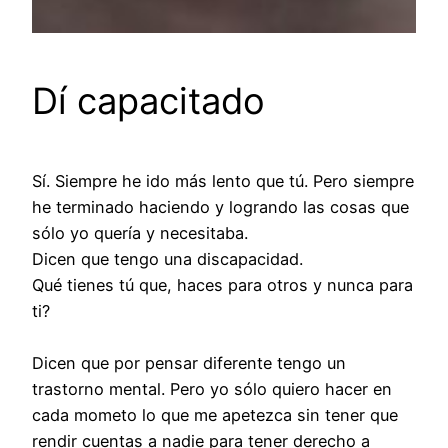
Dí capacitado
Sí. Siempre he ido más lento que tú. Pero siempre
he terminado haciendo y logrando las cosas que
sólo yo quería y necesitaba.
Dicen que tengo una discapacidad.
Qué tienes tú que, haces para otros y nunca para
ti?
Dicen que por pensar diferente tengo un
trastorno mental. Pero yo sólo quiero hacer en
cada mometo lo que me apetezca sin tener que
rendir cuentas a nadie para tener derecho a