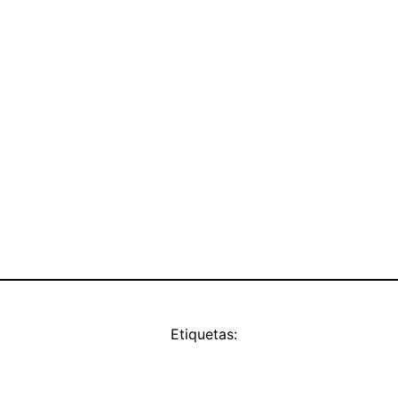
Etiquetas: