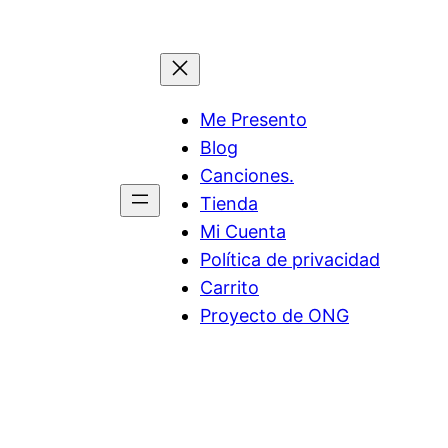
Me Presento
Blog
Canciones.
Tienda
Mi Cuenta
Política de privacidad
Carrito
Proyecto de ONG