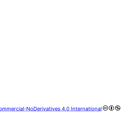
mmercial-NoDerivatives 4.0 International