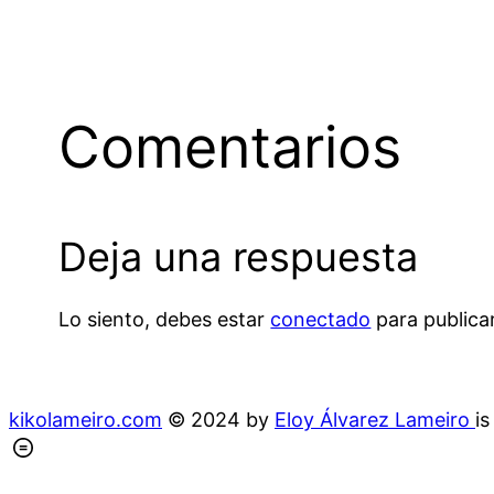
Comentarios
Deja una respuesta
Lo siento, debes estar
conectado
para publica
kikolameiro.com
© 2024 by
Eloy Álvarez Lameiro
i