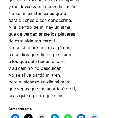
y me devuelva de nuevo la ilusión.
No sé mi existencia es grata
para quienes dicen conocerme.
Ni si dentro de mi hay un alma
que de verdad ansíe los placeres
de esta vida tan carnal.
No sé si habré hecho algún mal
a ese dios que dicen que cuida
a los que sólo hacen el bien
y su camino no descuidan.
No se si ya partió mi tren,
pero si alcanzo un día mi meta,
que sepas que me acordaré de tí,
seas quien quiera que seas.
Comparte esto: