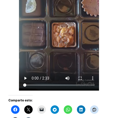
Comparte esto: