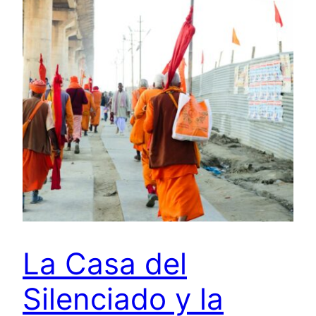
La Casa del
Silenciado y la