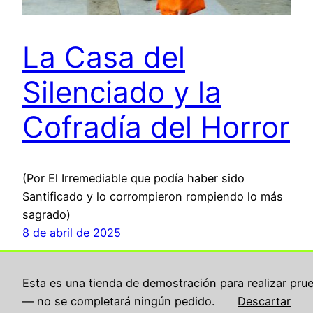
La Casa del
Silenciado y la
Cofradía del Horror
(Por El Irremediable que podía haber sido
Santificado y lo corrompieron rompiendo lo más
sagrado)
8 de abril de 2025
Esta es una tienda de demostración para realizar pru
— no se completará ningún pedido.
Descartar