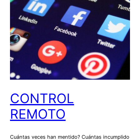
CONTROL
REMOTO
Cuántas veces han mentido? Cuántas incumplido