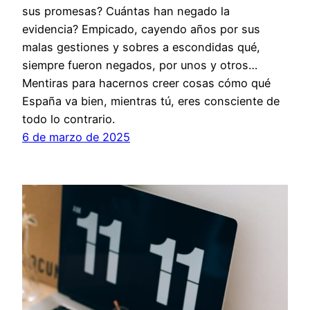
sus promesas? Cuántas han negado la
evidencia? Empicado, cayendo años por sus
malas gestiones y sobres a escondidas qué,
siempre fueron negados, por unos y otros…
Mentiras para hacernos creer cosas cómo qué
España va bien, mientras tú, eres consciente de
todo lo contrario.
6 de marzo de 2025