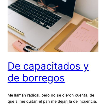
De capacitados y
de borregos
Me llaman radical. pero no se dieron cuenta, de
que si me quitan el pan me dejan la delincuencia.