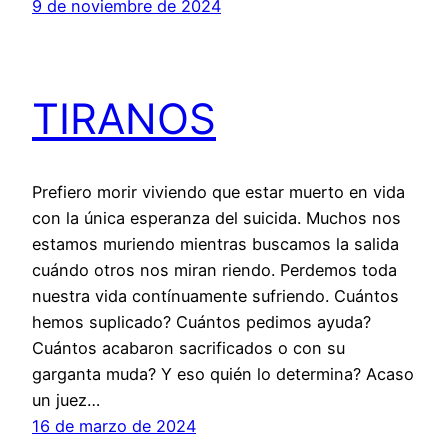
9 de noviembre de 2024
TIRANOS
Prefiero morir viviendo que estar muerto en vida
con la única esperanza del suicida. Muchos nos
estamos muriendo mientras buscamos la salida
cuándo otros nos miran riendo. Perdemos toda
nuestra vida contínuamente sufriendo. Cuántos
hemos suplicado? Cuántos pedimos ayuda?
Cuántos acabaron sacrificados o con su
garganta muda? Y eso quién lo determina? Acaso
un juez…
16 de marzo de 2024