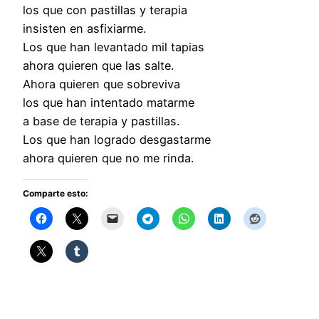
los que con pastillas y terapia
insisten en asfixiarme.
Los que han levantado mil tapias
ahora quieren que las salte.
Ahora quieren que sobreviva
los que han intentado matarme
a base de terapia y pastillas.
Los que han logrado desgastarme
ahora quieren que no me rinda.
Comparte esto: