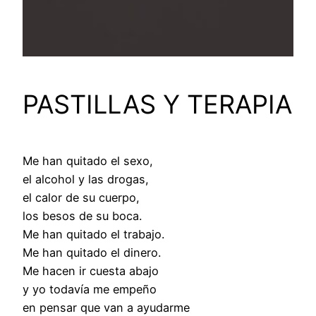
PASTILLAS Y TERAPIA
Me han quitado el sexo,
el alcohol y las drogas,
el calor de su cuerpo,
los besos de su boca.
Me han quitado el trabajo.
Me han quitado el dinero.
Me hacen ir cuesta abajo
y yo todavía me empeño
en pensar que van a ayudarme