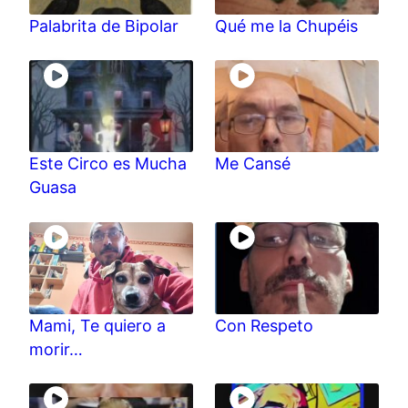
Palabrita de Bipolar
Qué me la Chupéis
Este Circo es Mucha
Me Cansé
Guasa
Mami, Te quiero a
Con Respeto
morir…