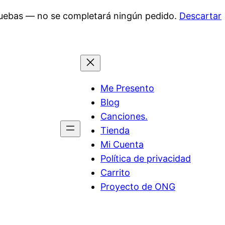
pruebas — no se completará ningún pedido.
Descartar
Me Presento
Blog
Canciones.
Tienda
Mi Cuenta
Política de privacidad
Carrito
Proyecto de ONG