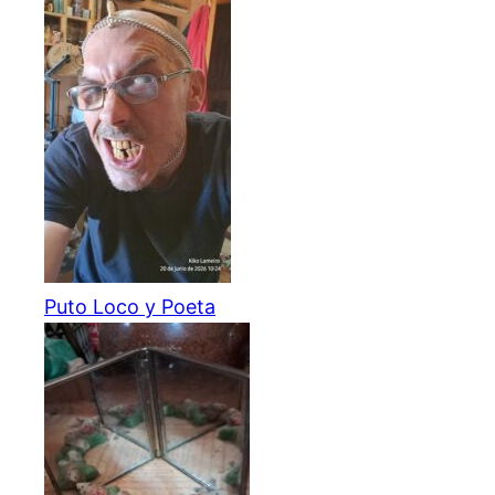
Puto Loco y Poeta