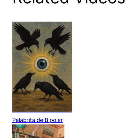
Palabrita de Bipolar