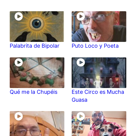
Palabrita de Bipolar
Puto Loco y Poeta
Qué me la Chupéis
Este Circo es Mucha
Guasa